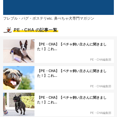
フレブル・パグ・ボステリetc. 鼻ぺちゃ犬専門マガジン
PE・CHA の記事一覧
【PE・CHA】【ペチャ飼い主さんに聞きまし
た！】これ...
PE・CHA編集部
【PE・CHA】【ペチャ飼い主さんに聞きまし
た！】これ...
PE・CHA編集部
【PE・CHA】【ペチャ飼い主さんに聞きまし
た！】これ...
PE・CHA編集部