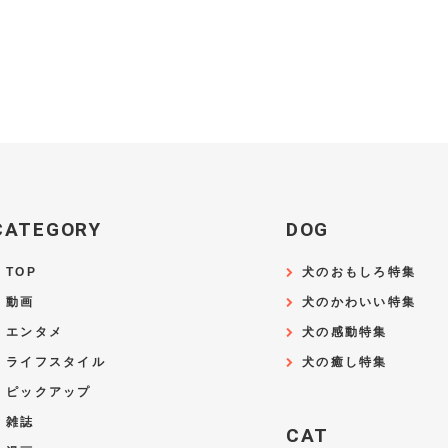
CATEGORY
DOG
TOP
犬のおもしろ特集
動画
犬のかわいい特集
エンタメ
犬の感動特集
ライフスタイル
犬の癒し特集
ピックアップ
雑誌
CAT