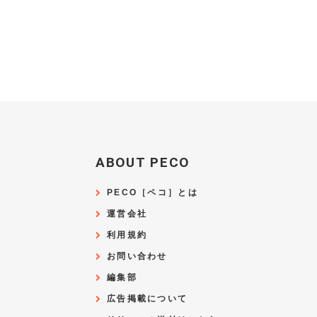
ABOUT PECO
PECO［ペコ］とは
運営会社
利用規約
お問い合わせ
編集部
広告掲載について