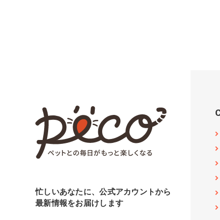
忙しいあなたに、公式アカウントから
最新情報をお届けします