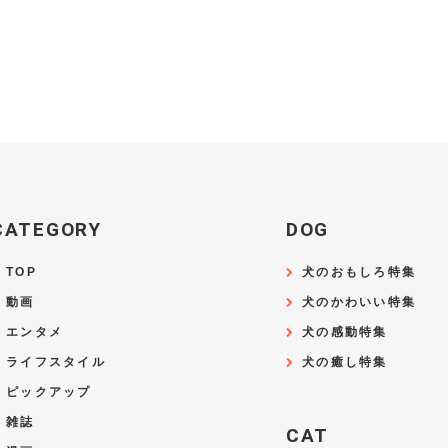
CATEGORY
DOG
TOP
犬のおもしろ特集
動画
犬のかわいい特集
エンタメ
犬の感動特集
ライフスタイル
犬の癒し特集
ピックアップ
雑誌
CAT