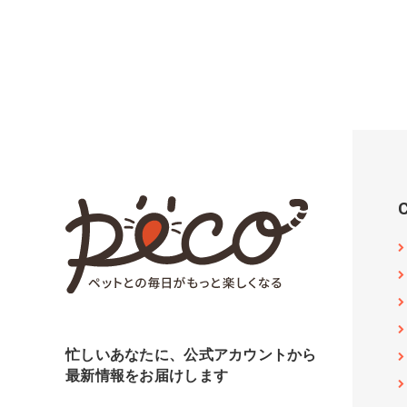
忙しいあなたに、公式アカウントから
最新情報をお届けします