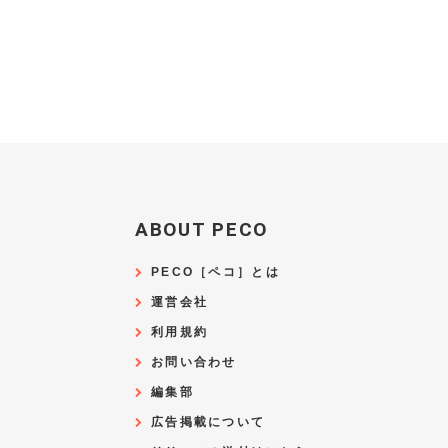
ABOUT PECO
PECO［ペコ］とは
運営会社
利用規約
お問い合わせ
編集部
広告掲載について