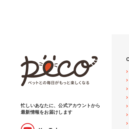
忙しいあなたに、公式アカウントから
最新情報をお届けします