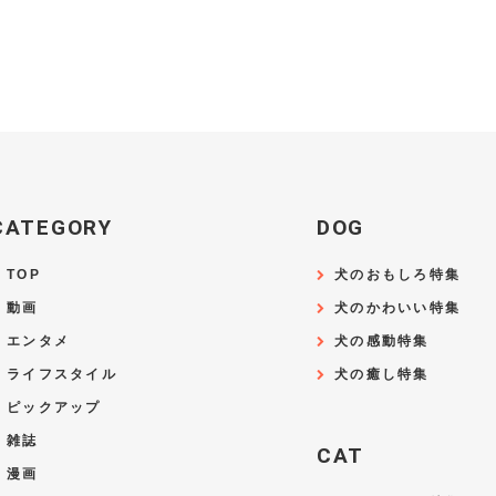
CATEGORY
DOG
TOP
犬のおもしろ特集
動画
犬のかわいい特集
エンタメ
犬の感動特集
ライフスタイル
犬の癒し特集
ピックアップ
雑誌
CAT
漫画