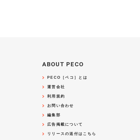
ABOUT PECO
PECO［ペコ］とは
運営会社
利用規約
お問い合わせ
編集部
広告掲載について
リリースの送付はこちら