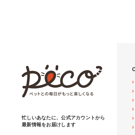
忙しいあなたに、公式アカウントから
最新情報をお届けします