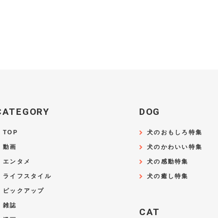
CATEGORY
DOG
TOP
犬のおもしろ特集
動画
犬のかわいい特集
エンタメ
犬の感動特集
ライフスタイル
犬の癒し特集
ピックアップ
雑誌
CAT