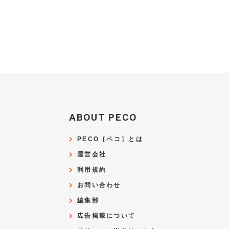
ABOUT PECO
PECO［ペコ］とは
運営会社
利用規約
お問い合わせ
編集部
広告掲載について