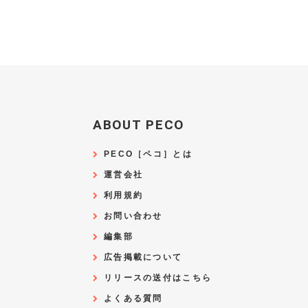
ABOUT PECO
PECO［ペコ］とは
運営会社
利用規約
お問い合わせ
編集部
広告掲載について
リリースの送付はこちら
よくある質問