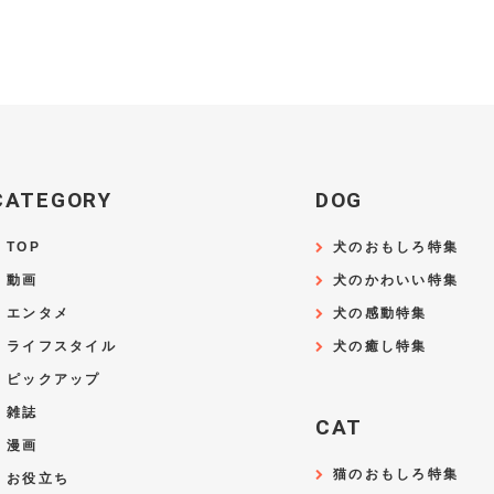
CATEGORY
DOG
TOP
犬のおもしろ特集
動画
犬のかわいい特集
エンタメ
犬の感動特集
ライフスタイル
犬の癒し特集
ピックアップ
雑誌
CAT
漫画
猫のおもしろ特集
お役立ち