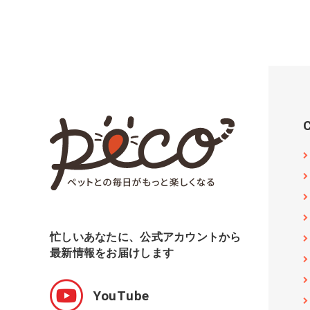
忙しいあなたに、公式アカウントから
最新情報をお届けします
YouTube