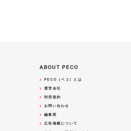
ABOUT PECO
PECO［ペコ］とは
運営会社
利用規約
お問い合わせ
編集部
広告掲載について