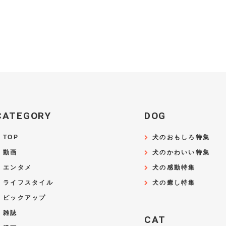
CATEGORY
DOG
TOP
犬のおもしろ特集
動画
犬のかわいい特集
エンタメ
犬の感動特集
ライフスタイル
犬の癒し特集
ピックアップ
雑誌
CAT