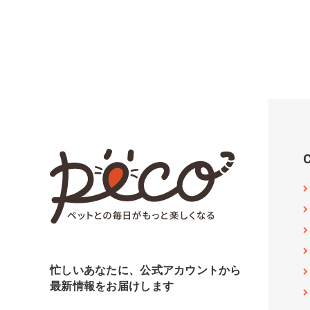
忙しいあなたに、公式アカウントから
最新情報をお届けします