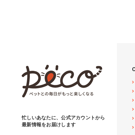
忙しいあなたに、公式アカウントから
最新情報をお届けします