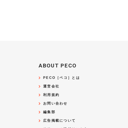
ABOUT PECO
PECO［ペコ］とは
運営会社
利用規約
お問い合わせ
編集部
広告掲載について