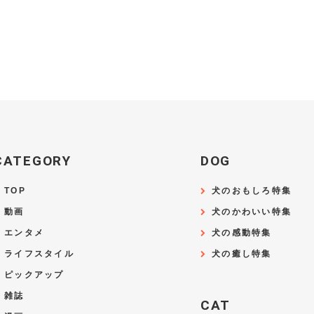
CATEGORY
DOG
TOP
犬のおもしろ特集
動画
犬のかわいい特集
エンタメ
犬の感動特集
ライフスタイル
犬の癒し特集
ピックアップ
雑誌
CAT