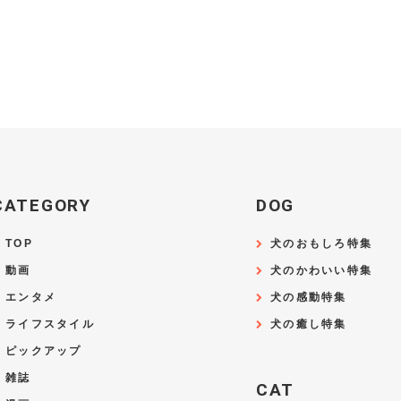
CATEGORY
DOG
TOP
犬のおもしろ特集
動画
犬のかわいい特集
エンタメ
犬の感動特集
ライフスタイル
犬の癒し特集
ピックアップ
雑誌
CAT