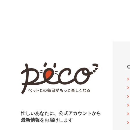
忙しいあなたに、公式アカウントから
最新情報をお届けします