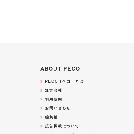
ABOUT PECO
PECO［ペコ］とは
運営会社
利用規約
お問い合わせ
編集部
広告掲載について