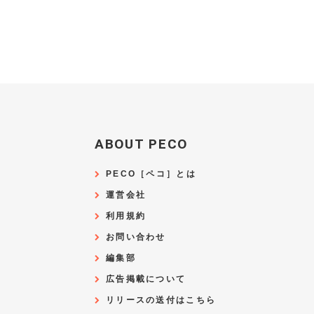
ABOUT PECO
PECO［ペコ］とは
運営会社
利用規約
お問い合わせ
編集部
広告掲載について
リリースの送付はこちら