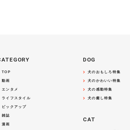
CATEGORY
DOG
TOP
犬のおもしろ特集
動画
犬のかわいい特集
エンタメ
犬の感動特集
ライフスタイル
犬の癒し特集
ピックアップ
雑誌
CAT
漫画