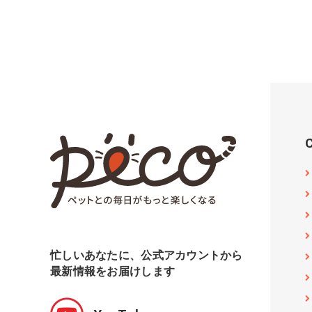
忙しいあなたに、公式アカウントから
最新情報をお届けします