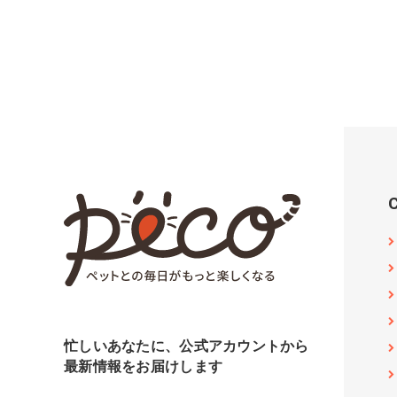
忙しいあなたに、公式アカウントから
最新情報をお届けします