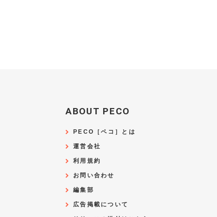
ABOUT PECO
PECO［ペコ］とは
運営会社
利用規約
お問い合わせ
編集部
広告掲載について