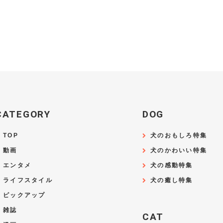
CATEGORY
DOG
TOP
犬のおもしろ特集
動画
犬のかわいい特集
エンタメ
犬の感動特集
ライフスタイル
犬の癒し特集
ピックアップ
雑誌
CAT