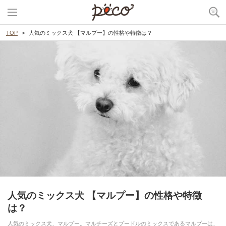
TOP
人気のミックス犬 【マルプー】の性格や特徴は？
人気のミックス犬 【マルプー】の性格や特徴
は？
人気のミックス犬、マルプー。マルチーズとプードルのミックスであるマルプーは、