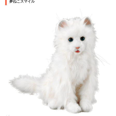
夢ねこスマイル