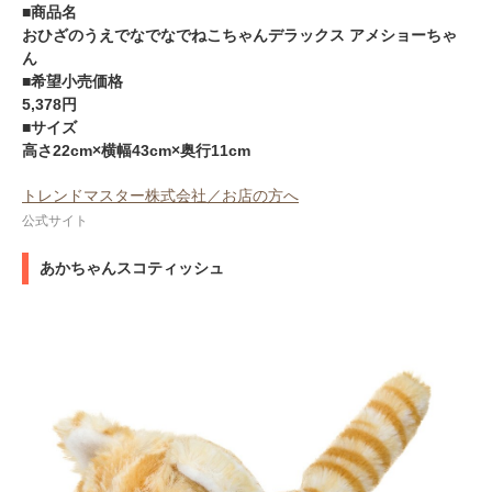
■商品名
おひざのうえでなでなでねこちゃんデラックス アメショーちゃ
ん
■希望小売価格
5,378円
■サイズ
高さ22cm×横幅43cm×奥行11cm
トレンドマスター株式会社／お店の方へ
公式サイト
あかちゃんスコティッシュ