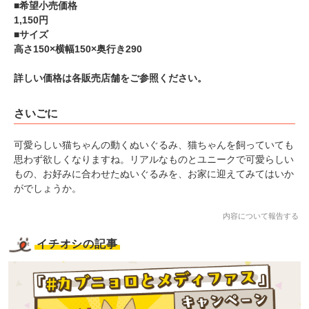
■希望小売価格
1,150円
■サイズ
高さ150×横幅150×奥行き290
詳しい価格は各販売店舗をご参照ください。
さいごに
可愛らしい猫ちゃんの動くぬいぐるみ、猫ちゃんを飼っていても
思わず欲しくなりますね。リアルなものとユニークで可愛らしい
もの、お好みに合わせたぬいぐるみを、お家に迎えてみてはいか
がでしょうか。
内容について報告する
イチオシの記事