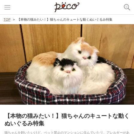
TOP
【本物の猫みたい！】猫ちゃんのキュートな動くぬいぐるみ特集
【本物の猫みたい！】猫ちゃんのキュートな動く
ぬいぐるみ特集
猫ちゃんを飼いたいけど、ペット禁止のマンションに住んでいたリ、アレルギーがあ