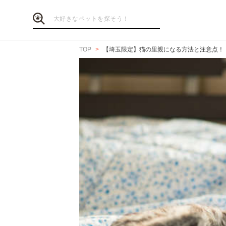
TOP
【埼玉限定】猫の里親になる方法と注意点！