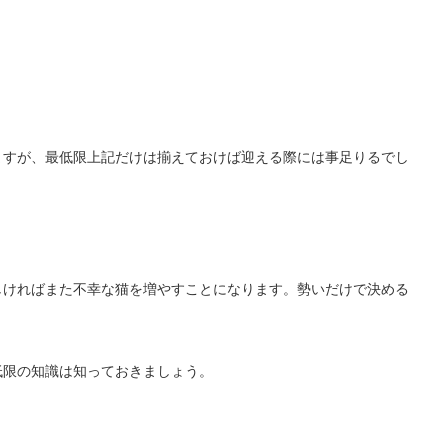
ますが、最低限上記だけは揃えておけば迎える際には事足りるでし
しければまた不幸な猫を増やすことになります。勢いだけで決める
低限の知識は知っておきましょう。