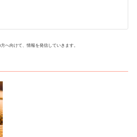
の方へ向けて、情報を発信していきます。