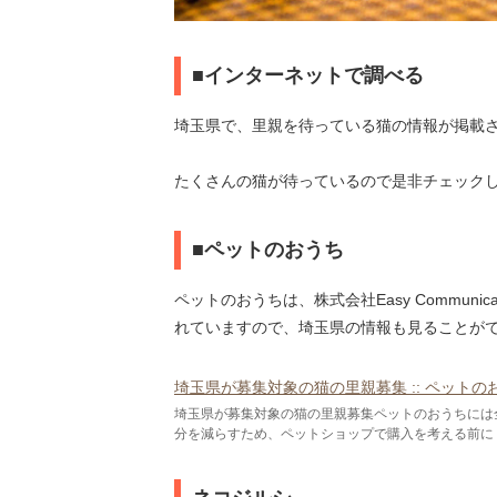
■インターネットで調べる
埼玉県で、里親を待っている猫の情報が掲載
たくさんの猫が待っているので是非チェック
■ペットのおうち
ペットのおうちは、株式会社Easy Commun
れていますので、埼玉県の情報も見ることが
埼玉県が募集対象の猫の里親募集 :: ペットの
埼玉県が募集対象の猫の里親募集ペットのおうちには
分を減らすため、ペットショップで購入を考える前に