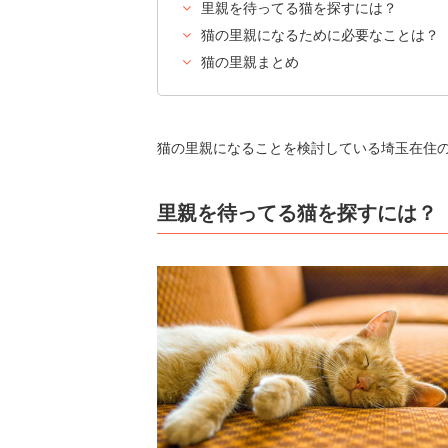
里親を待ってる猫を探すには？
猫の里親になるために必要なことは？
猫の里親まとめ
猫の里親になることを検討している埼玉在住
里親を待ってる猫を探すには？