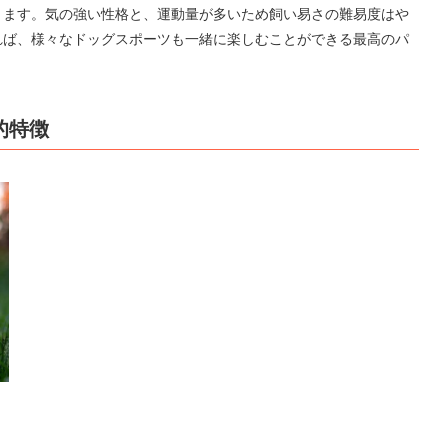
ります。気の強い性格と、運動量が多いため飼い易さの難易度はや
れば、様々なドッグスポーツも一緒に楽しむことができる最高のパ
的特徴