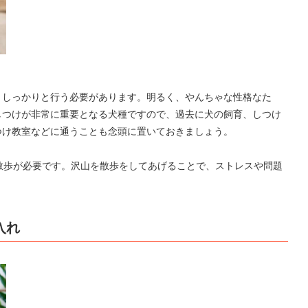
くしっかりと行う必要があります。明るく、やんちゃな性格なた
しつけが非常に重要となる犬種ですので、過去に犬の飼育、しつけ
つけ教室などに通うことも念頭に置いておきましょう。
散歩が必要です。沢山を散歩をしてあげることで、ストレスや問題
入れ