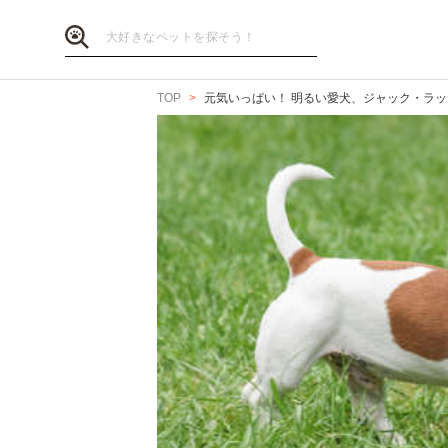
TOP
元気いっぱい！ 明るい愛犬、ジャック・ラ