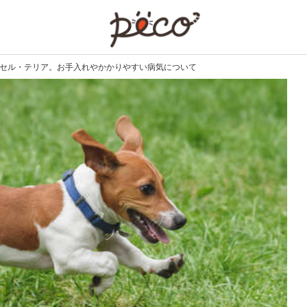
PECO
ッセル・テリア。お手入れやかかりやすい病気について