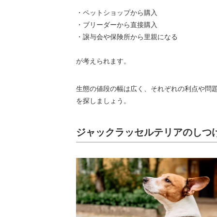
・ペットショップから購入
・ブリーダーから直接購入
・譲与会や保険所から里親になる
が考えられます。
生態の値段の幅は広く、それぞれの利点や問
を探しましょう。
ジャックラッセルテリアのしつ