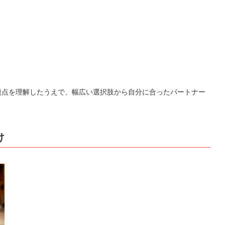
題点を理解したうえで、幅広い選択肢から自分に合ったパートナー
け