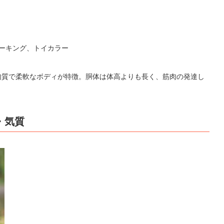
ーキング、トイカラー
肉質で柔軟なボディが特徴。胴体は体高よりも長く、筋肉の発達し
・気質