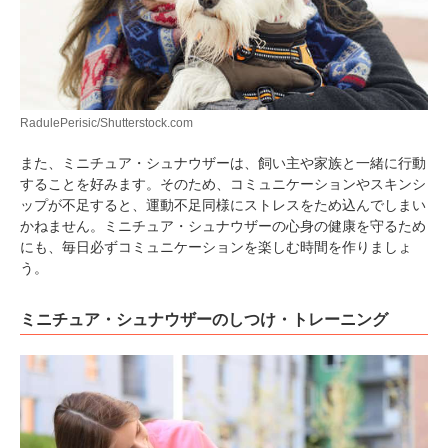
アプリをダウンロードする
RadulePerisic/Shutterstock.com
また、ミニチュア・シュナウザーは、飼い主や家族と一緒に行動
することを好みます。そのため、コミュニケーションやスキンシ
ップが不足すると、運動不足同様にストレスをため込んでしまい
かねません。ミニチュア・シュナウザーの心身の健康を守るため
にも、毎日必ずコミュニケーションを楽しむ時間を作りましょ
う。
ミニチュア・シュナウザーのしつけ・トレーニング