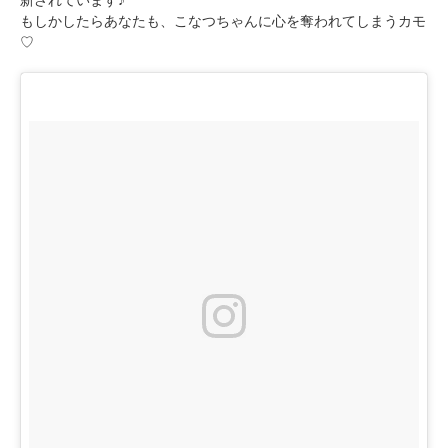
もしかしたらあなたも、こなつちゃんに心を奪われてしまうカモ
♡