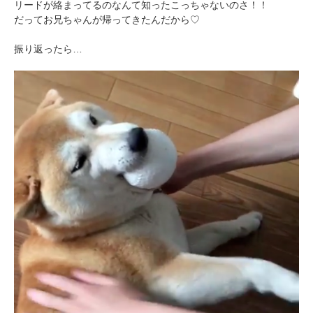
リードが絡まってるのなんて知ったこっちゃないのさ！！
だってお兄ちゃんが帰ってきたんだから♡
振り返ったら…