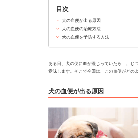
目次
犬の血便が出る原因
犬の血便の治療方法
犬の血便を予防する方法
ある日、犬の便に血が混じっていたら…。じ
意味します。そこで今回は、この血便がどの
犬の血便が出る原因