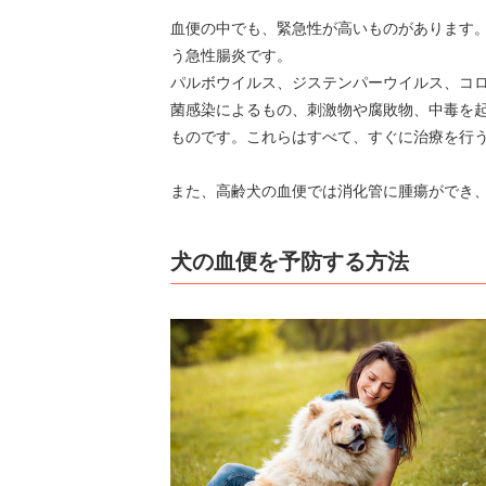
血便の中でも、緊急性が高いものがあります
う急性腸炎です。
パルボウイルス、ジステンパーウイルス、コ
菌感染によるもの、刺激物や腐敗物、中毒を
ものです。これらはすべて、すぐに治療を行
また、高齢犬の血便では消化管に腫瘍ができ
犬の血便を予防する方法