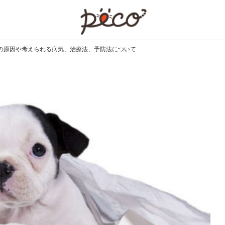
PECO
の原因や考えられる病気、治療法、予防法について