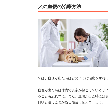
犬の血便の治療方法
では、血便が出た時はどのように治療をすれ
血便が出た時は体内で異常が起こっているサ
ることも忘れずに。また、血便が出た時には
日頃と違うことがある場合は伝えましょう。