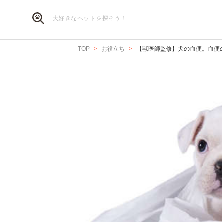
TOP
お役立ち
【獣医師監修】犬の血便。血便