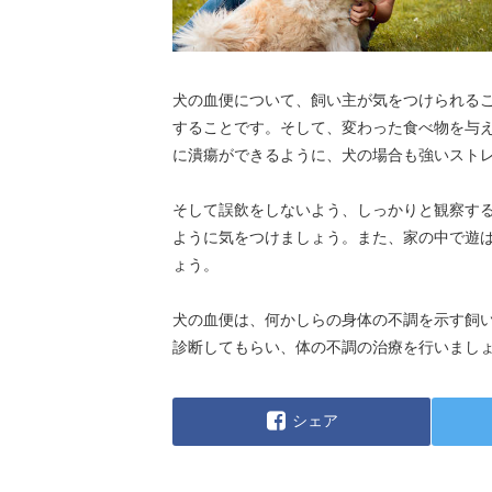
犬の血便について、飼い主が気をつけられる
することです。そして、変わった食べ物を与
に潰瘍ができるように、犬の場合も強いスト
そして誤飲をしないよう、しっかりと観察す
ように気をつけましょう。また、家の中で遊
ょう。
犬の血便は、何かしらの身体の不調を示す飼
診断してもらい、体の不調の治療を行いまし
シェア