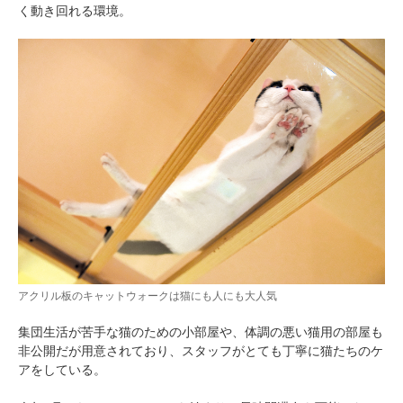
く動き回れる環境。
アクリル板のキャットウォークは猫にも人にも大人気
集団生活が苦手な猫のための小部屋や、体調の悪い猫用の部屋も
非公開だが用意されており、スタッフがとても丁寧に猫たちのケ
アをしている。