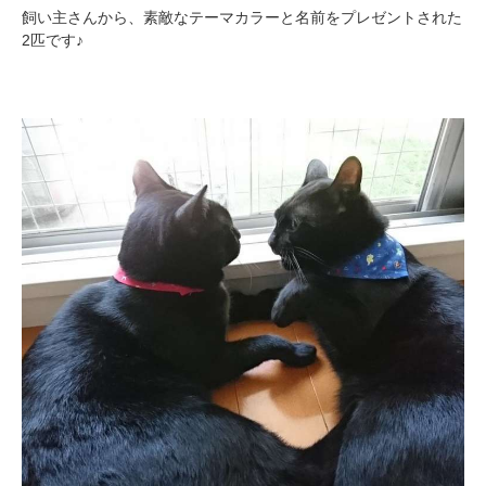
飼い主さんから、素敵なテーマカラーと名前をプレゼントされた
2匹です♪