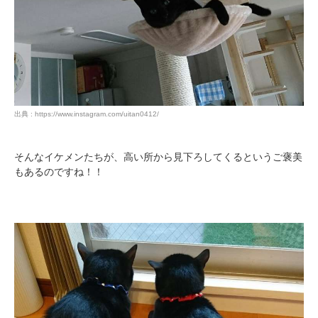
出典 : https://www.instagram.com/uitan0412/
そんなイケメンたちが、高い所から見下ろしてくるというご褒美
もあるのですね！！