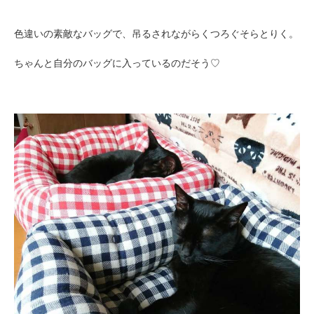
色違いの素敵なバッグで、吊るされながらくつろぐそらとりく。
ちゃんと自分のバッグに入っているのだそう♡