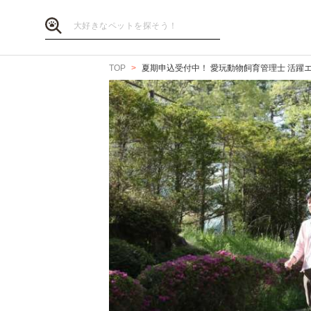
TOP
夏期申込受付中！ 愛玩動物飼育管理士 活躍