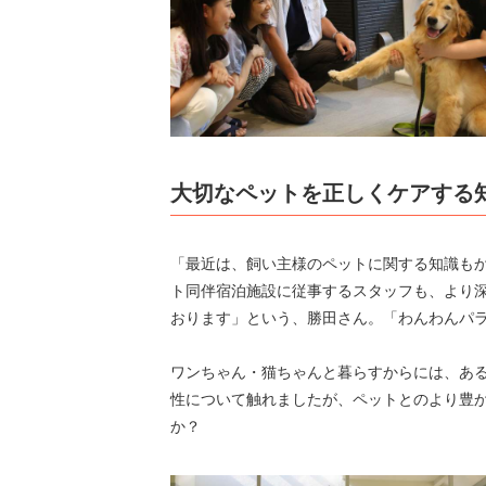
大切なペットを正しくケアする
「最近は、飼い主様のペットに関する知識も
ト同伴宿泊施設に従事するスタッフも、より
おります」という、勝田さん。「わんわんパ
ワンちゃん・猫ちゃんと暮らすからには、あ
性について触れましたが、ペットとのより豊
か？