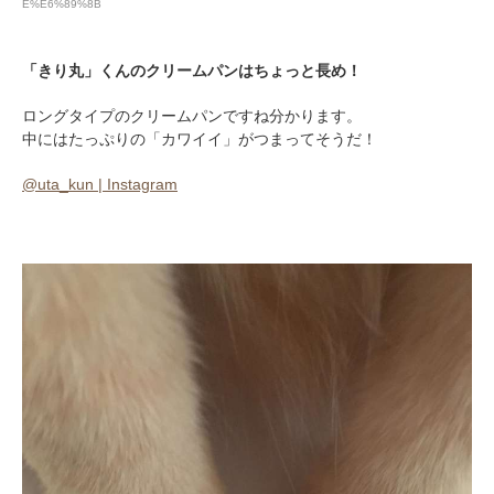
E%E6%89%8B
「きり丸」くんのクリームパンはちょっと長め！
ロングタイプのクリームパンですね分かります。
中にはたっぷりの「カワイイ」がつまってそうだ！
@uta_kun | Instagram