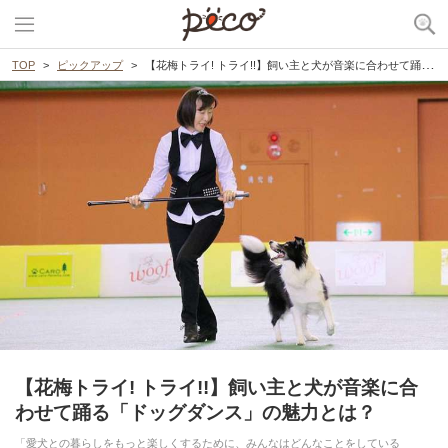
TOP
ピックアップ
【花梅トライ! トライ!!】飼い主と犬が音楽に合わせて踊る「ドッグダンス」の魅力とは？
【花梅トライ! トライ!!】飼い主と犬が音楽に合
わせて踊る「ドッグダンス」の魅力とは？
「愛犬との暮らしをもっと楽しくするために、みんなはどんなことをしている