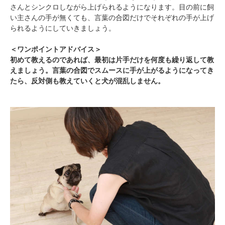
さんとシンクロしながら上げられるようになります。目の前に飼
い主さんの手が無くても、言葉の合図だけでそれぞれの手が上げ
られるようにしていきましょう。
＜ワンポイントアドバイス＞
初めて教えるのであれば、最初は片手だけを何度も繰り返して教
えましょう。言葉の合図でスムースに手が上がるようになってき
たら、反対側も教えていくと犬が混乱しません。