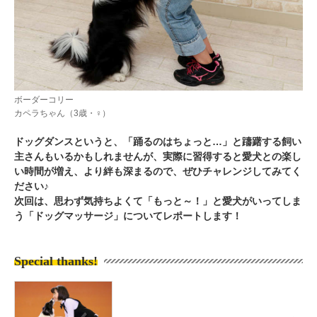
ボーダーコリー
カペラちゃん（3歳・♀）
ドッグダンスというと、「踊るのはちょっと…」と躊躇する飼い
主さんもいるかもしれませんが、実際に習得すると愛犬との楽し
い時間が増え、より絆も深まるので、ぜひチャレンジしてみてく
ださい♪
次回は、思わず気持ちよくて「もっと～！」と愛犬がいってしま
う「ドッグマッサージ」についてレポートします！
Special thanks!