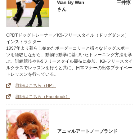
Wan By Wan 三井惇
さん
CPDTドッグトレーナー／K9-フリースタイル（ドッグダンス）
インストラクター
1997年より暮らし始めたボーダーコリーと様々なドッグスポー
ツを経験しながら、動物行動学に基づいたトレーニング方法を学
ぶ。訓練競技やK-9フリースタイル競技に参加。K9-フリースタイ
ルクラスでレッスンを行うと共に、日常マナーの出張プライベー
トレッスンを行っている。
詳細はこちら（HP）
詳細はこちら（Facebook）
アニマルアートノーブランド