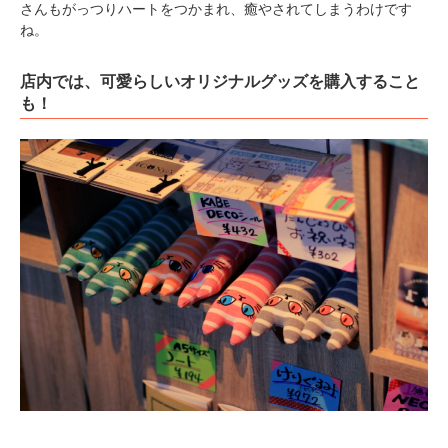
さんもがっつりハートをつかまれ、癒やされてしまうわけです
ね。
店内では、可愛らしいオリジナルグッズを購入すること
も！