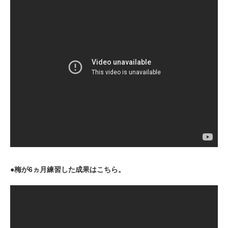
●梅が6ヵ月練習した成果はこちら。