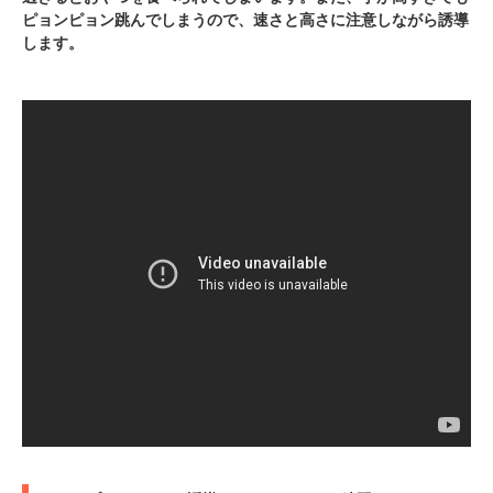
ピョンピョン跳んでしまうので、速さと高さに注意しながら誘導
します。