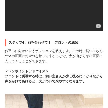
ステップ4：顔を合わせて！ フロントの練習
お互いに向かい合うポジションを教えます。この時、飼い主さん
の体の正面におやつを持って来ることで、犬が曲がらずに正面に
入ってくることができます。
＜ワンポイントアドバイス＞
フロントに誘導する時は、飼い主さんが少し後ろに下がりながら
声をかけてあげると、犬がついて来やすくなります。