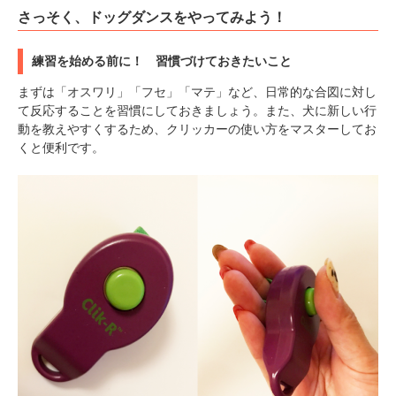
さっそく、ドッグダンスをやってみよう！
練習を始める前に！ 習慣づけておきたいこと
まずは「オスワリ」「フセ」「マテ」など、日常的な合図に対し
て反応することを習慣にしておきましょう。また、犬に新しい行
動を教えやすくするため、クリッカーの使い方をマスターしてお
くと便利です。