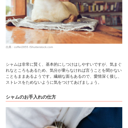
出典 : coffer2855 /Shutterstock.com
シャムは非常に賢く、基本的にしつけはしやすいですが、気まぐ
れなところもあるため、気分が乗らなければ言うことを聞かない
こともままあるようです。繊細な面もあるので、愛情深く接し、
ストレスをためないように気をつけてあげましょう。
シャムのお手入れの仕方
PECOアプリをダウンロード済みの方
アプリで開く