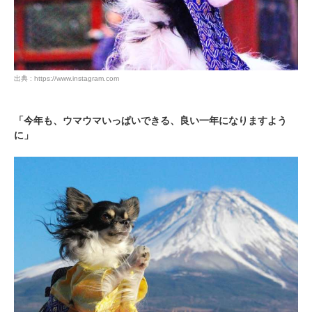
出典 : https://www.instagram.com
「今年も、ウマウマいっぱいできる、良い一年になりますよう
に」