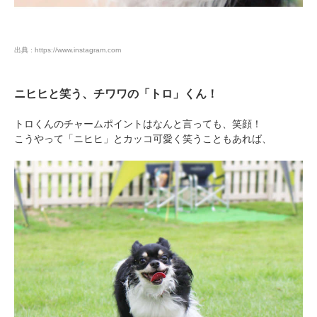
出典 : https://www.instagram.com
ニヒヒと笑う、チワワの「トロ」くん！
トロくんのチャームポイントはなんと言っても、笑顔！
こうやって「ニヒヒ」とカッコ可愛く笑うこともあれば、