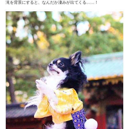
滝を背景にすると、なんだか凄みが出てくる……！
アプリをダウンロードする