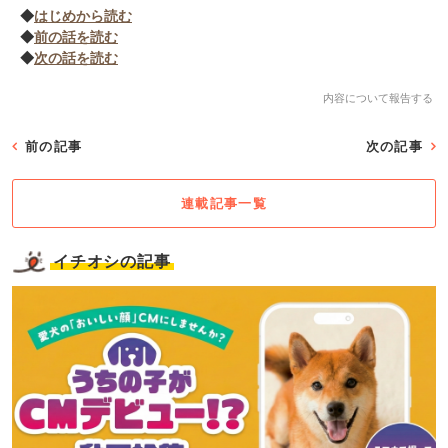
◆
はじめから読む
◆
前の話を読む
◆
次の話を読む
内容について報告する
前の記事
次の記事
連載記事一覧
イチオシの記事