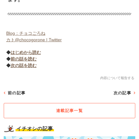
Blog：チョコごろね
カト@chocogorone | Twitter
◆
はじめから読む
◆
前の話を読む
◆
次の話を読む
内容について報告する
前の記事
次の記事
連載記事一覧
イチオシの記事