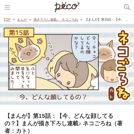
TOP
まんが
描き下ろし連載♪ ネコごろね
【まんが】第15話：【今、どんな顔してるの？】まんが描き下ろし連載♪ ネコごろね（著者：カト）
【まんが】第15話：【今、どんな顔してる
の？】まんが描き下ろし連載♪ ネコごろね（著
者：カト）