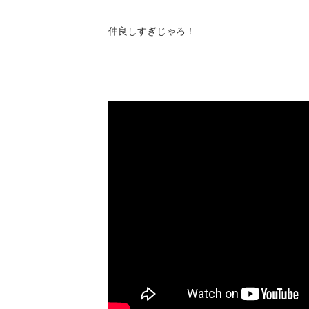
仲良しすぎじゃろ！