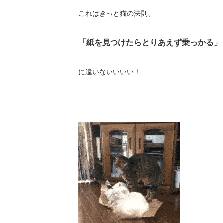
これはきっと猫の法則、
「紙を見つけたらとりあえず乗っかる」
に違いないいいい！