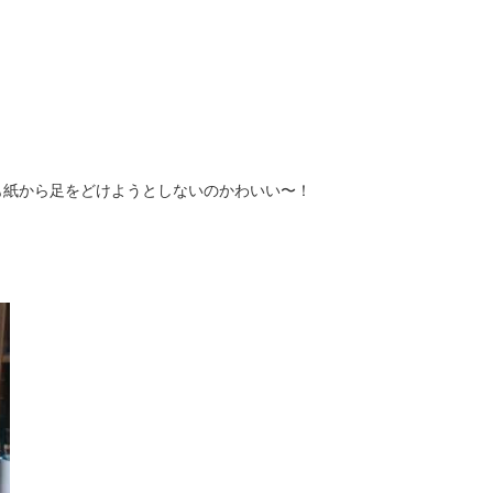
も紙から足をどけようとしないのかわいい〜！