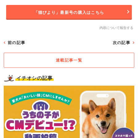
「猫びより」最新号の購入はこちら
内容について報告する
前の記事
次の記事
連載記事一覧
イチオシの記事