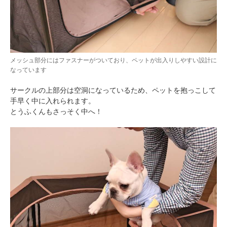
メッシュ部分にはファスナーがついており、ペットが出入りしやすい設計に
なっています
サークルの上部分は空洞になっているため、ペットを抱っこして
手早く中に入れられます。
とうふくんもさっそく中へ！