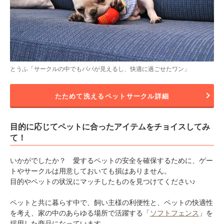
とうふ「サークルの中でもパパが見えるし、快適に過ごせたワン」
たためて洗えるペットサークル詳細
目的に応じてペットに合ったアイテムをチョイスしてみ
て！
いかがでしたか？ 愛するペットの安全を確保するために、ゲー
トやサークルは用意しておいても損はありません。
目的やペットの状況にマッチしたものを見つけてください♪
ペットと共に暮らす中で、飼い主様の利便性と、ペットの快適性
を考え、家の中のあらゆる場所で活躍する「
ソフトフェンス
」を
採用した商品になっています。