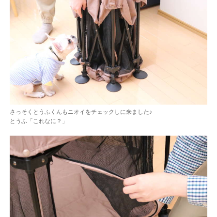
さっそくとうふくんもニオイをチェックしに来ました♪
とうふ「これなに？」