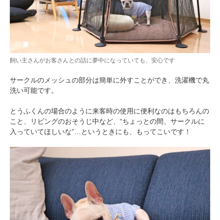
飼い主さんがお客さんとの話に夢中になっていても、安心です
サークルのメッシュの部分は簡単に外すことができ、洗濯機で丸
洗い可能です。
とうふくんの場合のように来客時の使用に便利なのはもちろんの
こと、リビングのおそうじ中など、“ちょっとの間、サークルに
入っていてほしいな”…というときにも、もってこいです！