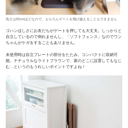
高さは60cmほどなので、もちろんゲートを飛び越えることもできません
ゴハンほしさにお友だちがゲートを押しても大丈夫。しっかりと
自立しているので倒れませんし、「ソフトフェンス」なのでワン
ちゃんがケガをすることもありません。
未使用時は自立プレートの部分をたたみ、コンパクトに収納可
能。ナチュラルなライトブラウンで、家のどこに設置してもなじ
む…というのもうれしいポイントですよね！