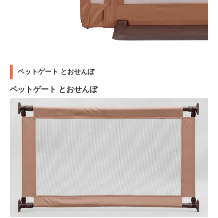
ペットゲート とおせんぼ
ペットゲート とおせんぼ