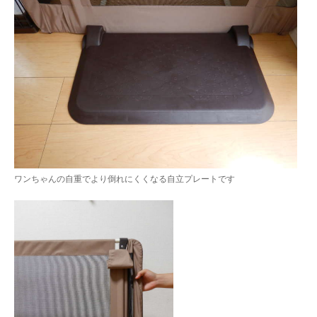
ワンちゃんの自重でより倒れにくくなる自立プレートです