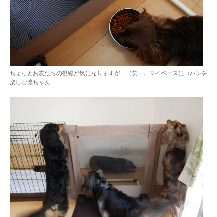
ちょっとお友だちの視線が気になりますが…（笑）。マイペースにゴハンを
楽しむ凛ちゃん