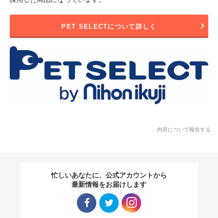
PET SELECTについて詳しく
内容について報告する
忙しいあなたに、公式アカウントから
最新情報をお届けします