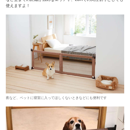
使えますよ！
夜など、ペットに寝室に入ってほしくないときなどにも便利です