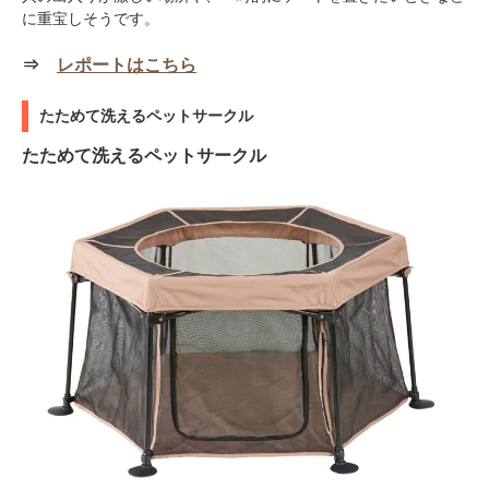
に重宝しそうです。
⇒
レポートはこちら
たためて洗えるペットサークル
たためて洗えるペットサークル