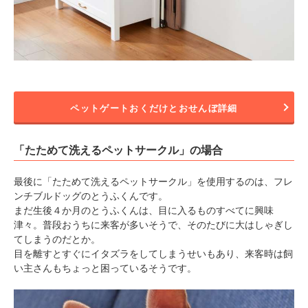
ペットゲートおくだけとおせんぼ詳細
「たためて洗えるペットサークル」の場合
最後に「たためて洗えるペットサークル」を使用するのは、フレ
ンチブルドッグのとうふくんです。
まだ生後４か月のとうふくんは、目に入るものすべてに興味
津々。普段おうちに来客が多いそうで、そのたびに大はしゃぎし
てしまうのだとか。
目を離すとすぐにイタズラをしてしまうせいもあり、来客時は飼
い主さんもちょっと困っているそうです。