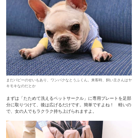
まだパピーのせいもあり、ワンパクなとうふくん。来客時、飼い主さんはヤ
キモキなのだとか
まずは「たためて洗えるペットサークル」に専用プレートを足部
分に取りつけて、後は広げるだけです。簡単ですよね！ 軽いの
で、女の人でもラクラク持ち上げられますよ。