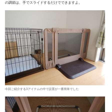
の調節は、手でスライドするだけでできますよ。
アプリをダウンロードする
今回ご紹介する3アイテムの中で設置が一番簡単でした