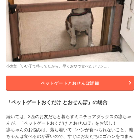
小太郎「いい子で待ってたから、早くおやつ食べたいワン…」
ペットゲートとおせんぼ詳細
「ペットゲートおくだけ とおせんぼ」の場合
続いては、3匹のお友だちと暮らすミニチュアダックスの凛ちゃ
んが、「ペットゲートおくだけ とおせんぼ」をお試し！
凛ちゃんのお悩みは、落ち着いてゴハンが食べられないこと。凛
ちゃんは食べるのが遅いので、すぐにお友だちにゴハンをつまみ