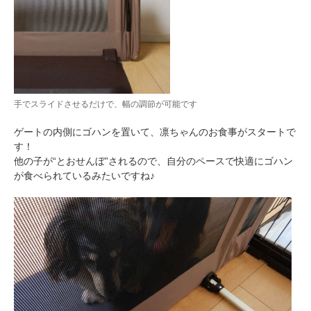
手でスライドさせるだけで、幅の調節が可能です
ゲートの内側にゴハンを置いて、凛ちゃんのお食事がスタートで
す！
他の子が“とおせんぼ”されるので、自分のペースで快適にゴハン
が食べられているみたいですね♪