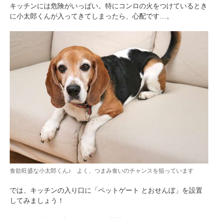
キッチンには危険がいっぱい。特にコンロの火をつけているとき
に小太郎くんが入ってきてしまったら、心配です…。
食欲旺盛な小太郎くん♪ よく、つまみ食いのチャンスを狙っています
では、キッチンの入り口に「ペットゲート とおせんぼ」を設置
してみましょう！