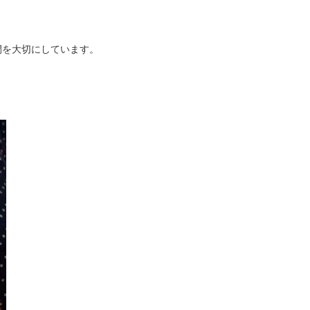
間を大切にしています。