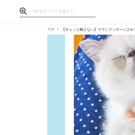
TOP
【ギュッと離さない】ママにマッサージされ