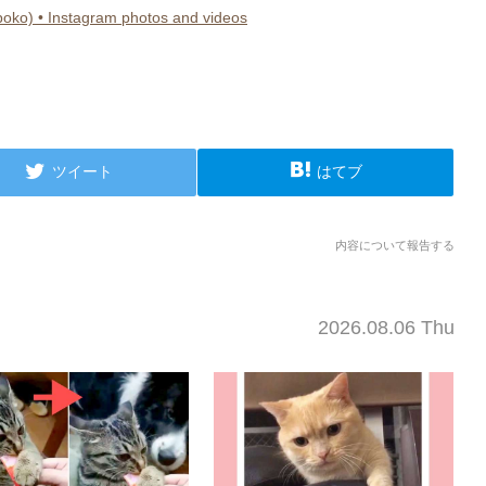
• Instagram photos and videos
ツイート
はてブ
内容について報告する
2026.08.06 Thu