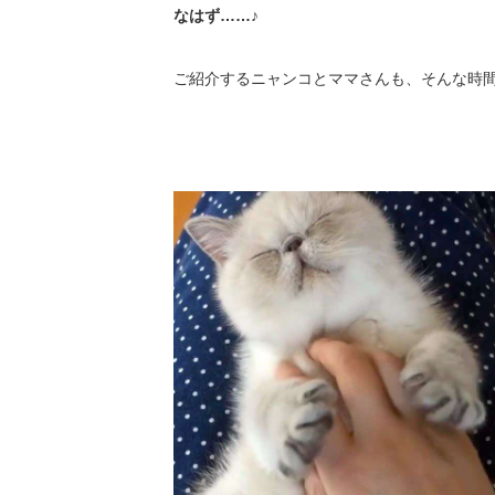
なはず……♪
ご紹介するニャンコとママさんも、そんな時