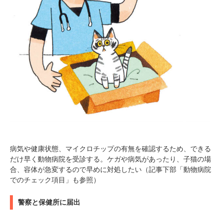
病気や健康状態、マイクロチップの有無を確認するため、できる
だけ早く動物病院を受診する。ケガや病気があったり、子猫の場
合、容体が急変するので早めに対処したい（記事下部「動物病院
でのチェック項目」も参照）
警察と保健所に届出