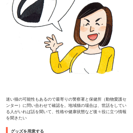
迷い猫の可能性もあるので最寄りの警察署と保健所（動物愛護セ
ンター）に問い合わせて確認を。地域猫の場合は、世話をしてい
る人がいれば話を聞いて、性格や健康状態など後々役に立つ情報
を聞きたい
グッズを用意する