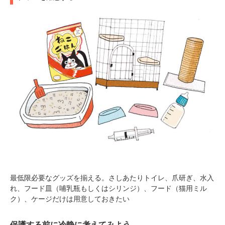
最低限必要なグッズを揃える。さしあたりトイレ、爪研ぎ、水入
れ、フード皿（哺乳瓶もしくはシリンジ）、フード（猫用ミル
ク）、ケージだけは用意しておきたい
保護する前に冷静に考えてみよう