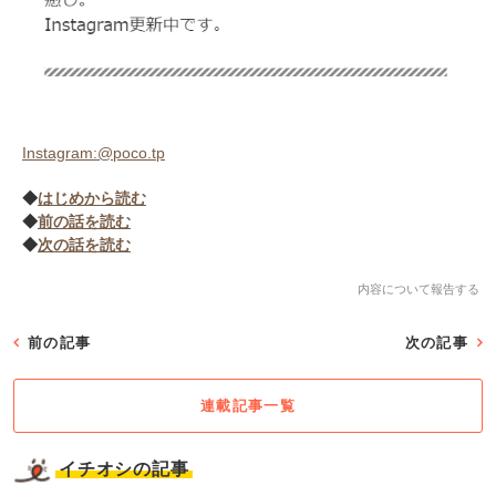
Instagram:@poco.tp
◆
はじめから読む
◆
前の話を読む
◆
次の話を読む
内容について報告する
前の記事
次の記事
連載記事一覧
イチオシの記事