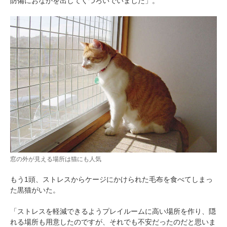
防備におなかを出してくつろいでいました」。
窓の外が見える場所は猫にも人気
もう1頭、ストレスからケージにかけられた毛布を食べてしまっ
た黒猫がいた。
「ストレスを軽減できるようプレイルームに高い場所を作り、隠
れる場所も用意したのですが、それでも不安だったのだと思いま