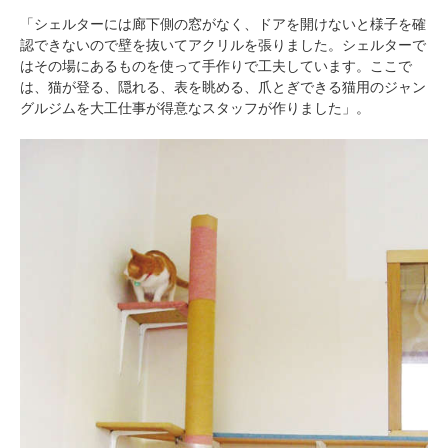
「シェルターには廊下側の窓がなく、ドアを開けないと様子を確
認できないので壁を抜いてアクリルを張りました。シェルターで
はその場にあるものを使って手作りで工夫しています。ここで
は、猫が登る、隠れる、表を眺める、爪とぎできる猫用のジャン
グルジムを大工仕事が得意なスタッフが作りました」。