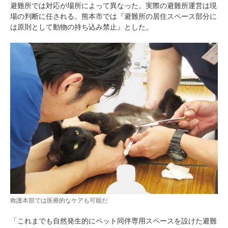
避難所では対応が場所によって異なった。実際の避難所運営は現
場の判断に任される。熊本市では『避難所の居住スペース部分に
は原則として動物の持ち込み禁止』とした。
救護本部では医療的なケアも可能だ
「これまでも自然発生的にペット同伴専用スペースを設けた避難