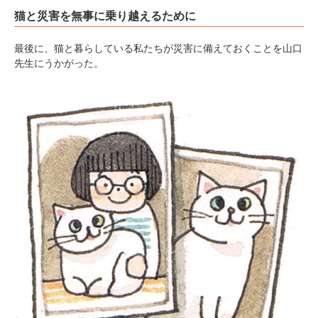
猫と災害を無事に乗り越えるために
最後に、猫と暮らしている私たちが災害に備えておくことを山口
先生にうかがった。