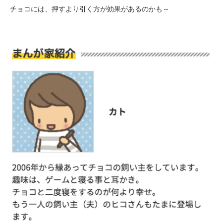
チョコには、押すより引く方が効果があるのかも～