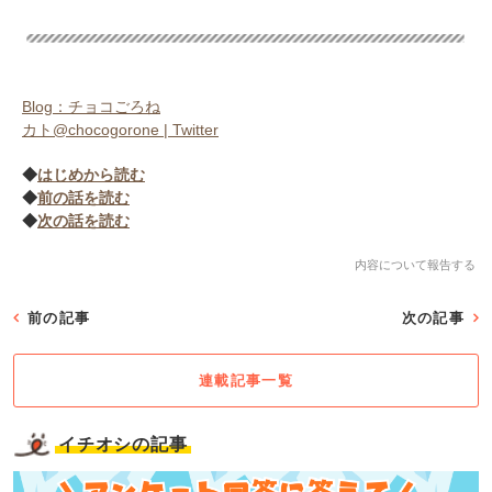
Blog：チョコごろね
カト@chocogorone | Twitter
◆
はじめから読む
◆
前の話を読む
◆
次の話を読む
内容について報告する
前の記事
次の記事
連載記事一覧
イチオシの記事