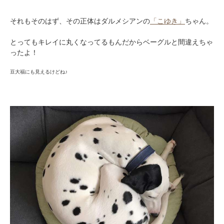
それもそのはず、その正体はダルメシアンの
「こゆき」
ちゃん。
とってもキレイに丸くなってるもんだからベーグルと間違えちゃ
ったよ！
豆大福にも見えるけどね♪