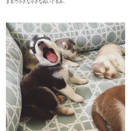
まるで小さな小さなぬいぐるみ。