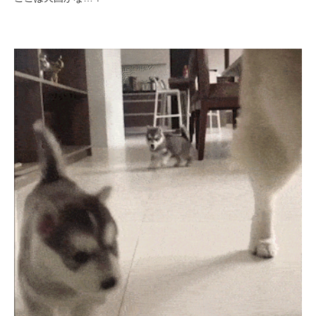
PECOアプリをダウンロード済みの方
アプリで開く
閉じる