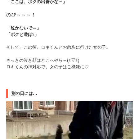
「ここは、ボクの出番かな～」
のび～～～！
「泣かないで～」
「ボクと遊ぼ♪」
そして、この後、ロキくんとお散歩に行けた女の子。
さっきの泣き顔はどこへやら～(≧▽≦)
ロキくんの神対応で、女の子はご機嫌に♡
別の日には…