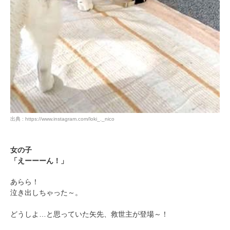
出典 : https://www.instagram.com/loki_._nico
PECOアプリをダウンロード済みの方
アプリで開く
女の子
「えーーーん！」
閉じる
あらら！
泣き出しちゃった～。
どうしよ…と思っていた矢先、救世主が登場～！