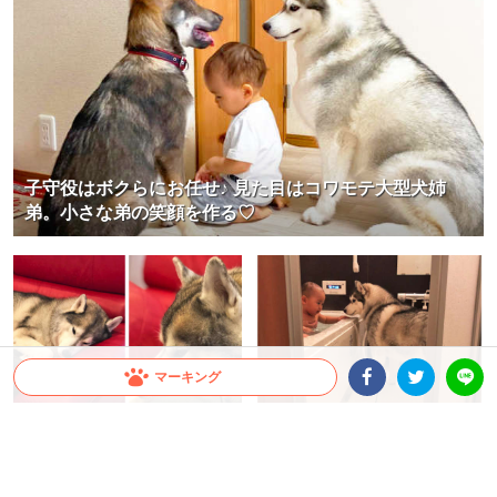
子守役はボクらにお任せ♪ 見た目はコワモテ大型犬姉
弟。小さな弟の笑顔を作る♡
マーキング
Facebookシェア
Twitterシェア
LINE
「お散歩行こ」と言われたのに、
赤ちゃんを想うあまり、浴室にま
なぜか病院で注射をプスリ。 納得
で様子を見にきたお姉ちゃんハス
いかないハスキーくんの様子が…♪
キー♡ 愛情が伝わる様子にほっこ
り。
蒼樹 りんどう
蒼樹 りんどう