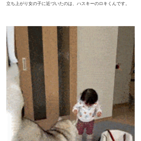
立ち上がり女の子に近づいたのは、ハスキーのロキくんです。
pecodogs
pecocats
いぬ部をフォロー
ねこ部をフォロー
アプリをダウンロードする