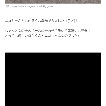
出典 : https://www.instagram.com/loki_._nico
ニコちゃんとも仲良くお散歩できましたヽ(^o^)丿
ちゃんと女の子のペースに合わせて歩いて気遣いも完璧！
とっても優しいロキくんとニコちゃんなのでした♪