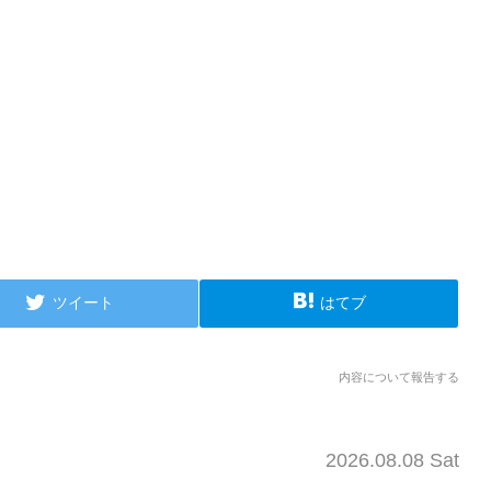
ツイート
はてブ
内容について報告する
2026.08.08 Sat