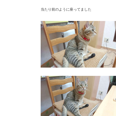
当たり前のように座ってました