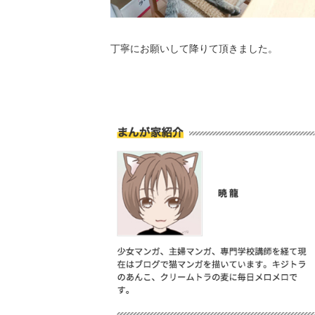
丁寧にお願いして降りて頂きました。