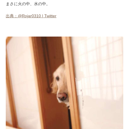
まさに火の中、水の中。
出典：@Rojar0310 | Twitter