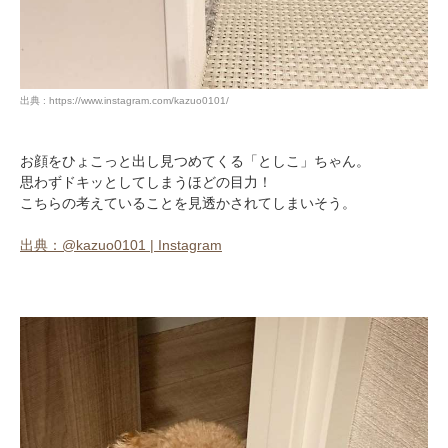
出典 : https://www.instagram.com/kazuo0101/
お顔をひょこっと出し見つめてくる「としこ」ちゃん。
思わずドキッとしてしまうほどの目力！
こちらの考えていることを見透かされてしまいそう。
出典：@kazuo0101 | Instagram