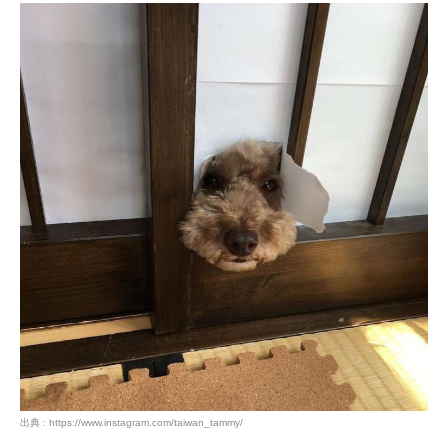
出典 : https://www.instagram.com/taiwan_tammy/