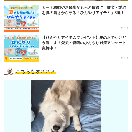
カート移動やお散歩がもっと快適に！愛犬・愛猫
を夏の暑さから守る「ひんやりアイテム」3選！
<PR>
【ひんやりアイテムプレゼント】夏のおでかけど
う過ごす？愛犬・愛猫のひんやり対策アンケート
実施中！
<PR>
こちらもオススメ