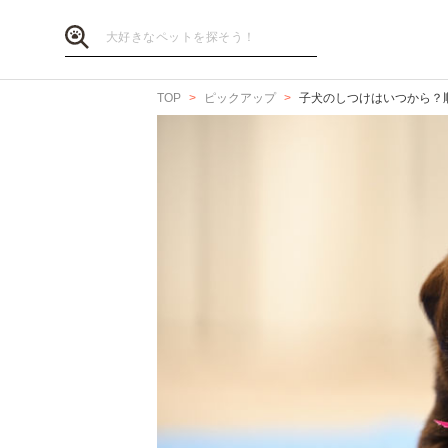
TOP
ピックアップ
子犬のしつけはいつから？