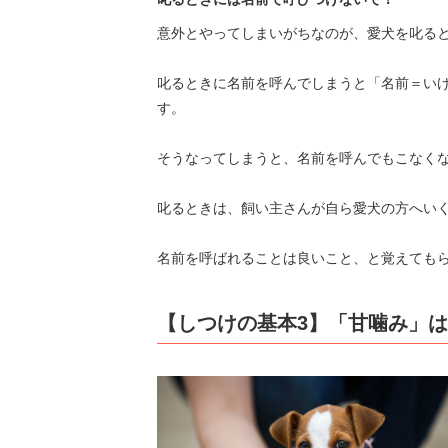
意外とやってしまいがちなのが、愛犬を叱る
叱るときに名前を呼んでしまうと「名前＝い
す。
そうなってしまうと、名前を呼んでもこなく
叱るときは、飼い主さんが自ら愛犬の方へい
名前を呼ばれることは良いこと、と覚えても
【しつけの基本3】「甘噛み」