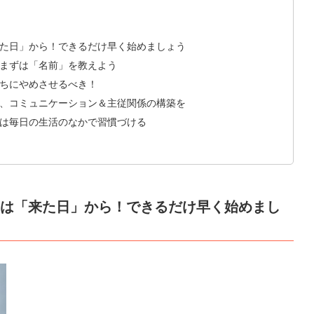
来た日」から！できるだけ早く始めましょう
！まずは「名前」を教えよう
うちにやめさせるべき！
で、コミュニケーション＆主従関係の構築を
グは毎日の生活のなかで習慣づける
けは「来た日」から！できるだけ早く始めまし