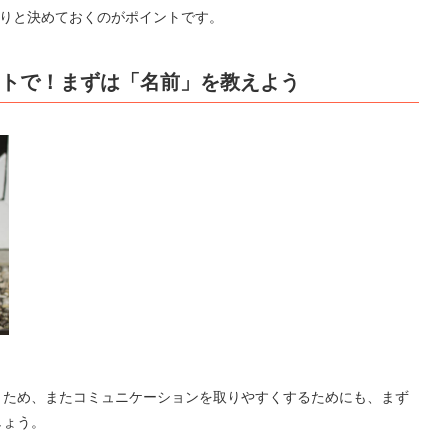
っかりと決めておくのがポイントです。
クトで！まずは「名前」を教えよう
うため、またコミュニケーションを取りやすくするためにも、まず
しょう。