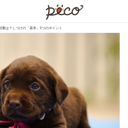
PECO
順番は？しつけの「基本」5つのポイント