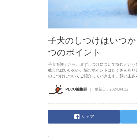
子犬のしつけはいつか
つのポイント
子犬を迎えたら、まずしつけについて悩むという
教えればいいのか、悩むポイントはたくさんあり
のしつけについてご紹介していきます。飼い主さ
PECO編集部
更新日：
2024.04.22
シェア