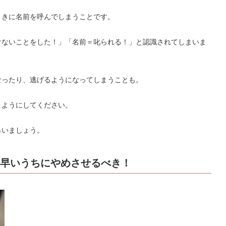
ときに名前を呼んでしまうことです。
けないことをした！」「名前＝叱られる！」と認識されてしまいま
なったり、逃げるようになってしまうことも。
くようにしてください。
らいましょう。
は早いうちにやめさせるべき！