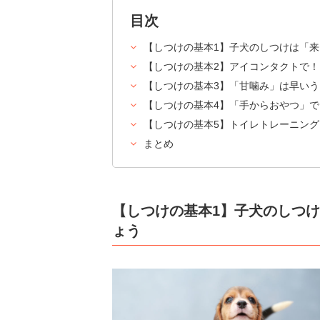
目次
【しつけの基本1】子犬のしつけは「
【しつけの基本2】アイコンタクトで
【しつけの基本3】「甘噛み」は早い
【しつけの基本4】「手からおやつ」
【しつけの基本5】トイレトレーニン
まとめ
【しつけの基本1】子犬のしつ
ょう