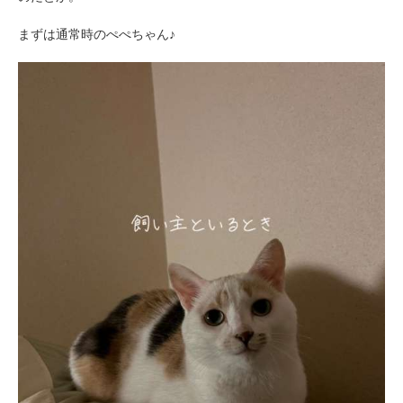
まずは通常時のぺぺちゃん♪