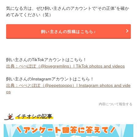
気になる方は、ぜひ飼い主さんのアカウントで“その正体”を確か
めてみてください（笑）
飼い主さんの投稿はこちら♪
飼い主さんのTikTokアカウントはこちら！
出典：ぺぺぽぽ（@lovegremlins）| TikTok photos and videos
飼い主さんのInstagramアカウントはこちら！
出典：ぺぺとぽぽ（@pepetopopo）| Instagram photos and vide
os
内容について報告する
イチオシの記事