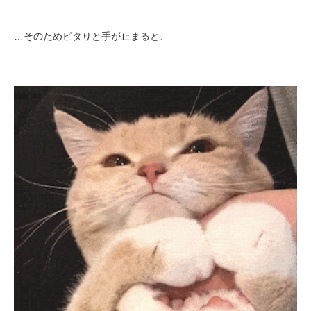
…そのためピタりと手が止まると、