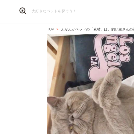
TOP
ふかふかベッドの「素材」は、飼い主さんの洋服