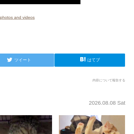
hotos and videos
ツイート
はてブ
内容について報告する
2026.08.08 Sat