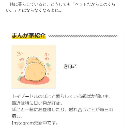
一緒に暮らしていると、どうしても「ペットだからこのくら
い…」とはならなくなるよね…
pecodogs
pecocats
いぬ部をフォロー
ねこ部をフォロー
アプリをダウンロードする