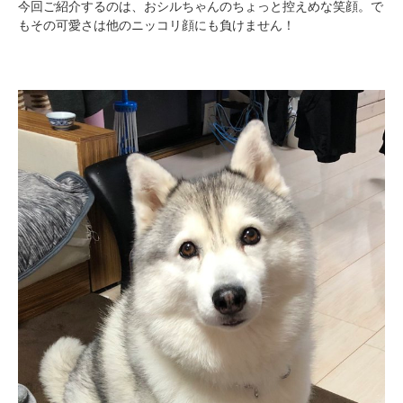
今回ご紹介するのは、おシルちゃんのちょっと控えめな笑顔。で
もその可愛さは他のニッコリ顔にも負けません！