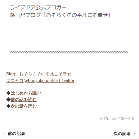
Blog：おそらくその平凡こそ幸せ
フニャコ@hunyakoosohei | Twitter
◆
はじめから読む
◆
前の話を読む
◆
次の話を読む
内容について報告する
前の記事
次の記事