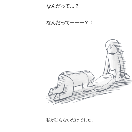
なんだって…？
なんだってーーー？！
私が知らないだけでした。