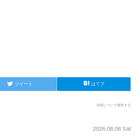
ツイート
はてブ
内容について報告する
2026.08.08 Sat