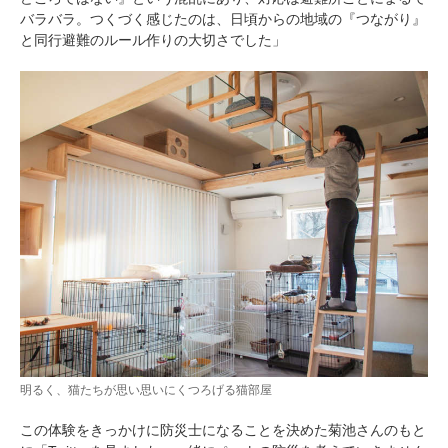
バラバラ。つくづく感じたのは、日頃からの地域の『つながり』
と同行避難のルール作りの大切さでした」
明るく、猫たちが思い思いにくつろげる猫部屋
PECOアプリをダウンロード済みの方
この体験をきっかけに防災士になることを決めた菊池さんのもと