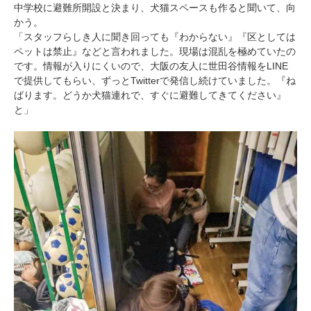
中学校に避難所開設と決まり、犬猫スペースも作ると聞いて、向
かう。
「スタッフらしき人に聞き回っても『わからない』『区としては
ペットは禁止』などと言われました。現場は混乱を極めていたの
です。情報が入りにくいので、大阪の友人に世田谷情報をLINE
で提供してもらい、ずっとTwitterで発信し続けていました。『ね
ばります。どうか犬猫連れで、すぐに避難してきてください』
と」