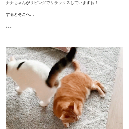
ナナちゃんがリビングでリラックスしていますね！
するとそこへ…
↓↓↓