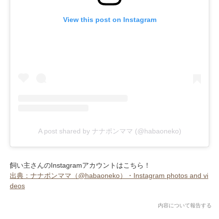
View this post on Instagram
A post shared by ナナポンママ (@habaoneko)
飼い主さんのInstagramアカウントはこちら！
出典：ナナポンママ（@habaoneko）・Instagram photos and vi
deos
内容について報告する