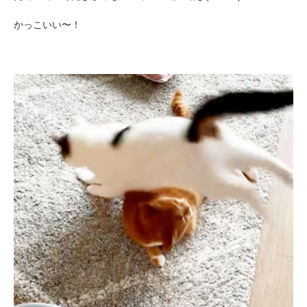
かっこいい〜！