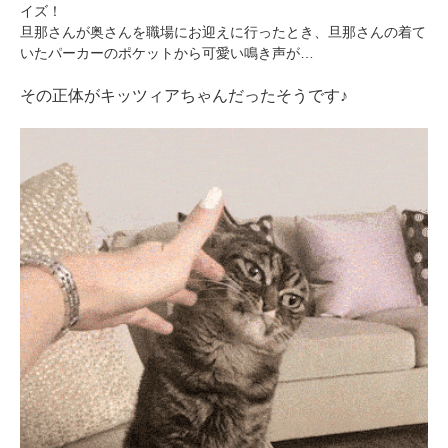
イズ！
旦那さんが奥さんを職場にお迎えに行ったとき、旦那さんの着て
いたパーカーのポケットから可愛い鳴き声が…
その正体がキッツィアちゃんだったそうです♪